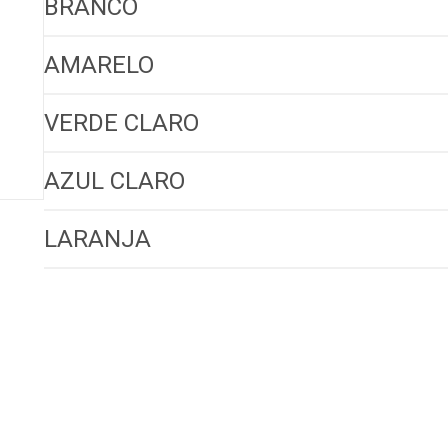
BRANCO
AMARELO
VERDE CLARO
AZUL CLARO
LARANJA