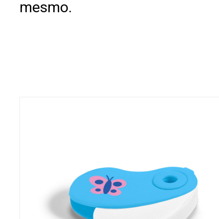
mesmo.