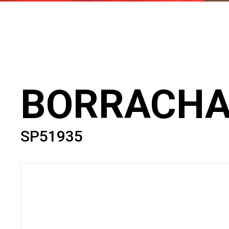
BORRACHA
SP51935