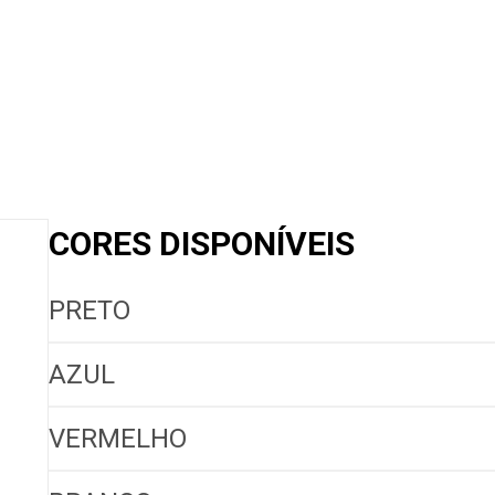
CORES DISPONÍVEIS
PRETO
AZUL
VERMELHO