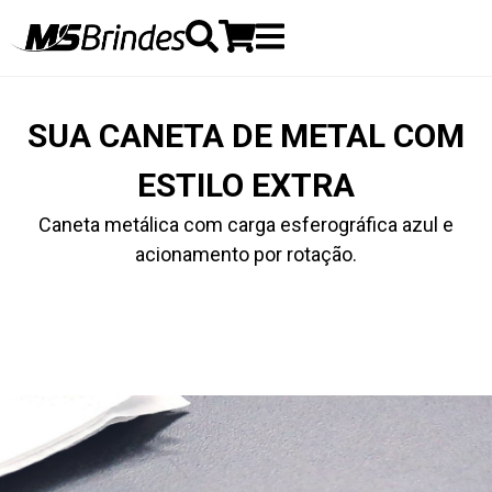
SUA CANETA DE METAL COM
ESTILO EXTRA
Caneta metálica com carga esferográfica azul e
acionamento por rotação.