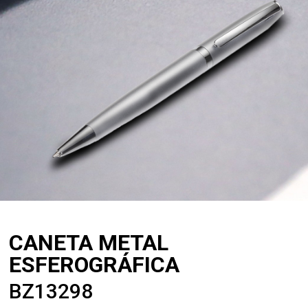
CANETA METAL
ESFEROGRÁFICA
BZ13298