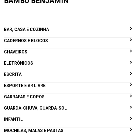
BAMBU BENJAMIN
BAR, CASA E COZINHA
CADERNOS E BLOCOS
CHAVEIROS
ELETRÔNICOS
ESCRITA
ESPORTE E AR LIVRE
GARRAFAS E COPOS
GUARDA-CHUVA, GUARDA-SOL
INFANTIL
MOCHILAS, MALAS E PASTAS