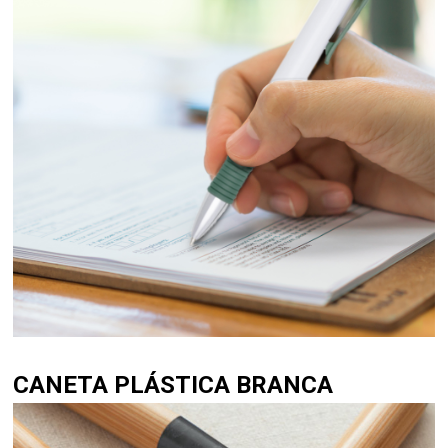
CANETA PLÁSTICA BRANCA