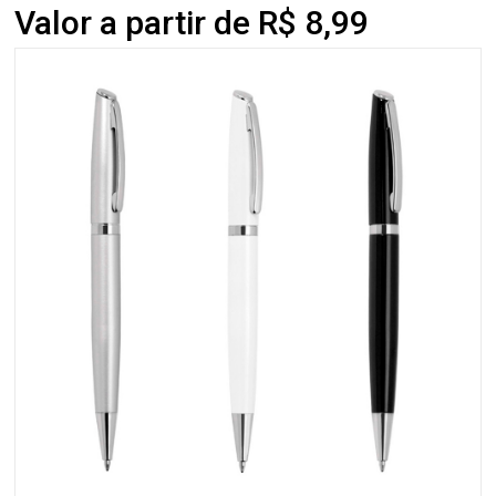
Valor a partir de R$ 8,99