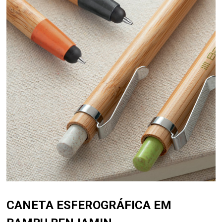
CANETA ESFEROGRÁFICA EM