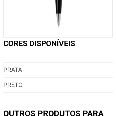
CORES DISPONÍVEIS
PRATA
PRETO
OUTROS PRODUTOS PARA