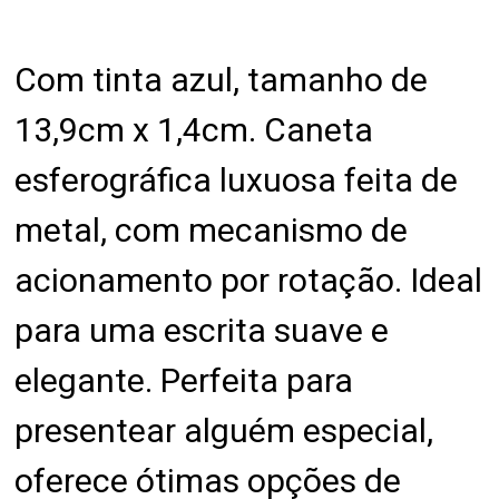
Com tinta azul, tamanho de
13,9cm x 1,4cm. Caneta
esferográfica luxuosa feita de
metal, com mecanismo de
acionamento por rotação. Ideal
para uma escrita suave e
elegante. Perfeita para
presentear alguém especial,
oferece ótimas opções de