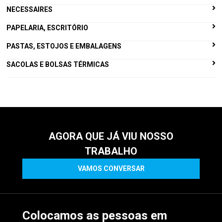
NECESSAIRES
PAPELARIA, ESCRITÓRIO
PASTAS, ESTOJOS E EMBALAGENS
SACOLAS E BOLSAS TÉRMICAS
AGORA QUE JÁ VIU NOSSO
TRABALHO
VAMOS CONVERSAR
Colocamos as pessoas em