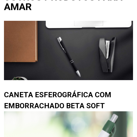
AMAR
CANETA ESFEROGRÁFICA COM
EMBORRACHADO BETA SOFT