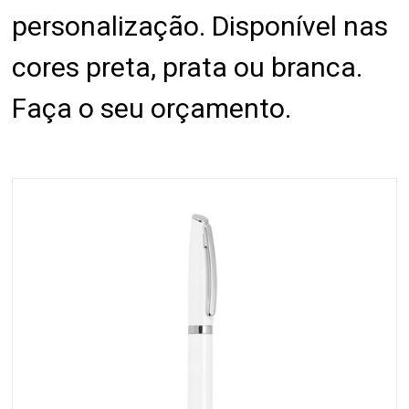
personalização. Disponível nas
cores preta, prata ou branca.
Faça o seu orçamento.