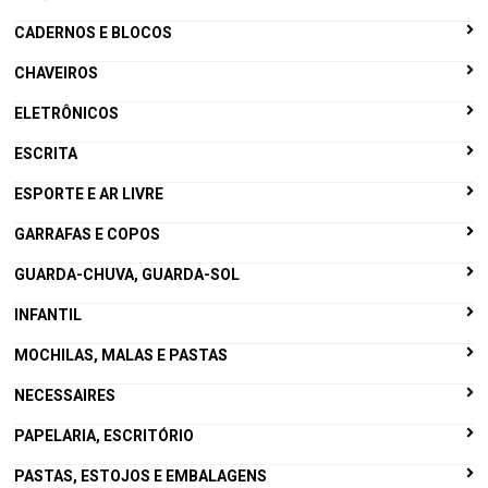
CADERNOS E BLOCOS
CHAVEIROS
ELETRÔNICOS
ESCRITA
ESPORTE E AR LIVRE
GARRAFAS E COPOS
GUARDA-CHUVA, GUARDA-SOL
INFANTIL
MOCHILAS, MALAS E PASTAS
NECESSAIRES
PAPELARIA, ESCRITÓRIO
PASTAS, ESTOJOS E EMBALAGENS