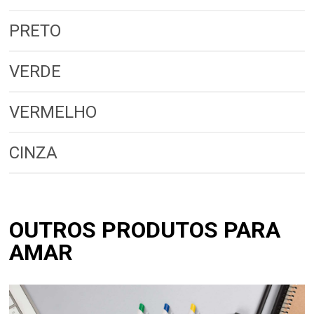
PRETO
VERDE
VERMELHO
CINZA
OUTROS PRODUTOS PARA
AMAR