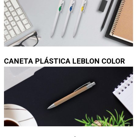
CANETA PLÁSTICA LEBLON COLOR