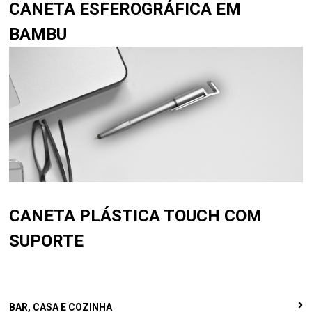
CANETA ESFEROGRÁFICA EM
BAMBU
CANETA PLÁSTICA TOUCH COM
SUPORTE
BAR, CASA E COZINHA