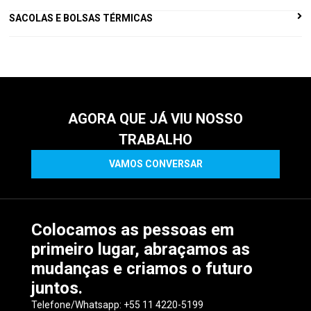
SACOLAS E BOLSAS TÉRMICAS
AGORA QUE JÁ VIU NOSSO
TRABALHO
VAMOS CONVERSAR
Colocamos as pessoas em
primeiro lugar, abraçamos as
mudanças e criamos o futuro
juntos.
Telefone/Whatsapp: +55 11 4220-5199