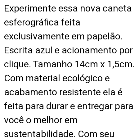
Experimente essa nova caneta
esferográfica feita
exclusivamente em papelão.
Escrita azul e acionamento por
clique. Tamanho 14cm x 1,5cm.
Com material ecológico e
acabamento resistente ela é
feita para durar e entregar para
você o melhor em
sustentabilidade. Com seu