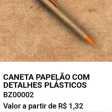
CANETA PAPELÃO COM
DETALHES PLÁSTICOS
BZ00002
Valor a partir de R$ 1,32