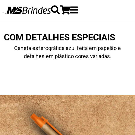
COM DETALHES ESPECIAIS
Caneta esferográfica azul feita em papelão e
detalhes em plástico cores variadas.