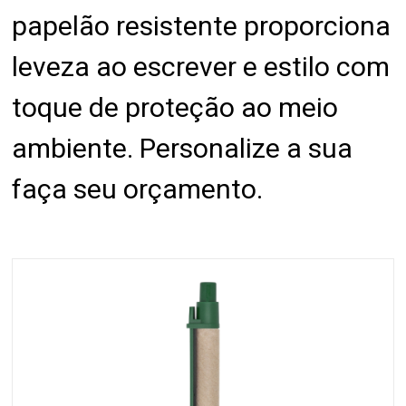
papelão resistente proporciona
leveza ao escrever e estilo com
toque de proteção ao meio
ambiente. Personalize a sua
faça seu orçamento.