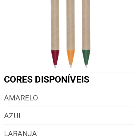
CORES DISPONÍVEIS
AMARELO
AZUL
LARANJA