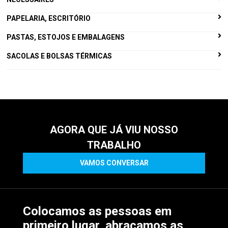
PAPELARIA, ESCRITÓRIO
PASTAS, ESTOJOS E EMBALAGENS
SACOLAS E BOLSAS TÉRMICAS
AGORA QUE JÁ VIU NOSSO
TRABALHO
VAMOS CONVERSAR
Colocamos as pessoas em
primeiro lugar, abraçamos as