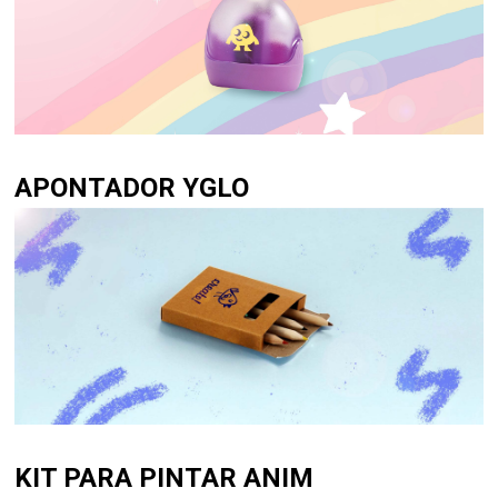
APONTADOR YGLO
KIT PARA PINTAR ANIM