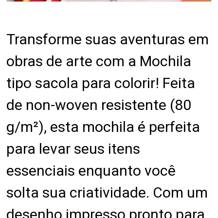
Transforme suas aventuras em
obras de arte com a Mochila
tipo sacola para colorir! Feita
de non-woven resistente (80
g/m²), esta mochila é perfeita
para levar seus itens
essenciais enquanto você
solta sua criatividade. Com um
desenho impresso pronto para