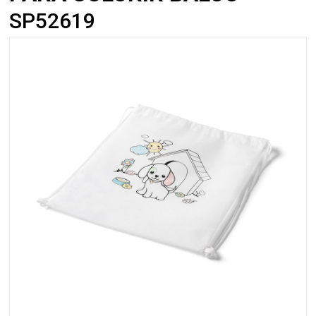
SP52619