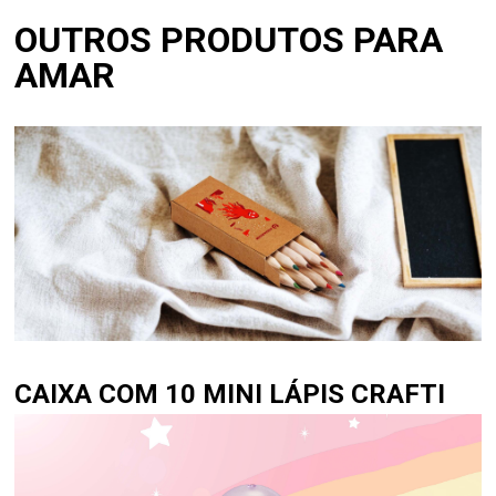
OUTROS PRODUTOS PARA
AMAR
CAIXA COM 10 MINI LÁPIS CRAFTI