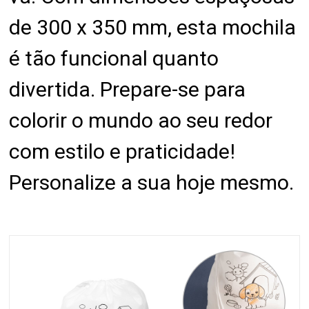
de 300 x 350 mm, esta mochila
é tão funcional quanto
divertida. Prepare-se para
colorir o mundo ao seu redor
com estilo e praticidade!
Personalize a sua hoje mesmo.