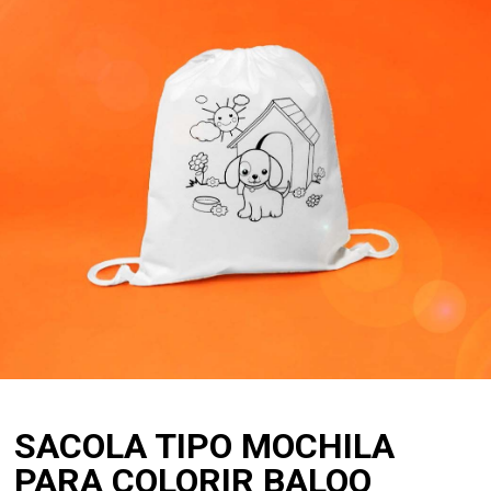
SACOLA TIPO MOCHILA
PARA COLORIR BALOO