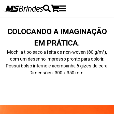
COLOCANDO A IMAGINAÇÃO
EM PRÁTICA.
Mochila tipo sacola feita de non-woven (80 g/m²),
com um desenho impresso pronto para colorir.
Possui bolso interno e acompanha 6 gizes de cera.
Dimensões: 300 x 350 mm.