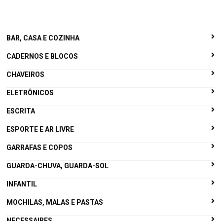
BAR, CASA E COZINHA
CADERNOS E BLOCOS
CHAVEIROS
ELETRÔNICOS
ESCRITA
ESPORTE E AR LIVRE
GARRAFAS E COPOS
GUARDA-CHUVA, GUARDA-SOL
INFANTIL
MOCHILAS, MALAS E PASTAS
NECESSAIRES