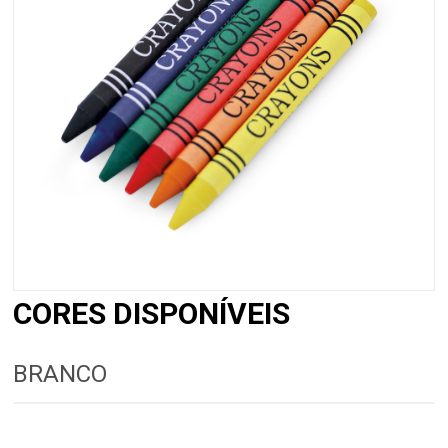
CORES DISPONÍVEIS
BRANCO