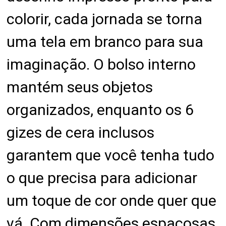
colorir, cada jornada se torna
uma tela em branco para sua
imaginação. O bolso interno
mantém seus objetos
organizados, enquanto os 6
gizes de cera inclusos
garantem que você tenha tudo
o que precisa para adicionar
um toque de cor onde quer que
vá. Com dimensões espaçosas