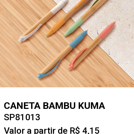
CANETA BAMBU KUMA
SP81013
Valor a partir de R$ 4,15