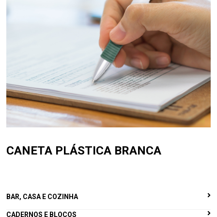
CANETA PLÁSTICA BRANCA
BAR, CASA E COZINHA
CADERNOS E BLOCOS