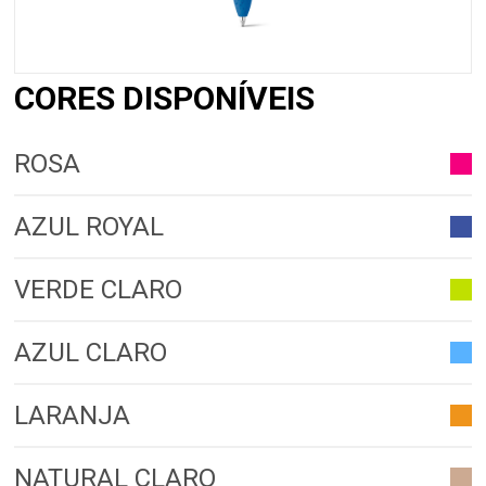
CORES DISPONÍVEIS
ROSA
AZUL ROYAL
VERDE CLARO
AZUL CLARO
LARANJA
NATURAL CLARO