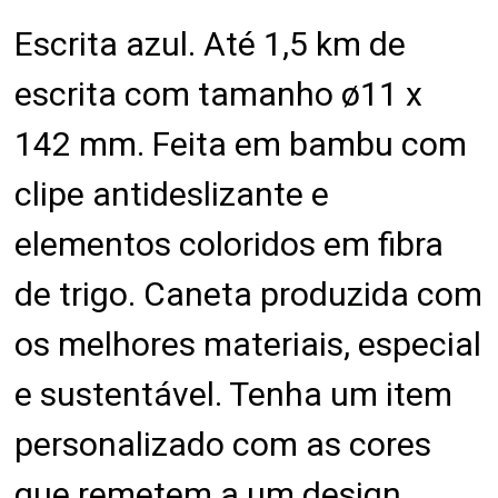
Escrita azul. Até 1,5 km de
escrita com tamanho ø11 x
142 mm. Feita em bambu com
clipe antideslizante e
elementos coloridos em fibra
de trigo. Caneta produzida com
os melhores materiais, especial
e sustentável. Tenha um item
personalizado com as cores
que remetem a um design