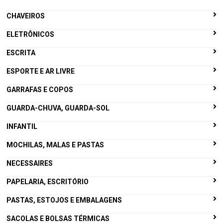
CHAVEIROS
ELETRÔNICOS
ESCRITA
ESPORTE E AR LIVRE
GARRAFAS E COPOS
GUARDA-CHUVA, GUARDA-SOL
INFANTIL
MOCHILAS, MALAS E PASTAS
NECESSAIRES
PAPELARIA, ESCRITÓRIO
PASTAS, ESTOJOS E EMBALAGENS
SACOLAS E BOLSAS TÉRMICAS