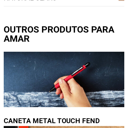
OUTROS PRODUTOS PARA
AMAR
CANETA METAL TOUCH FEND