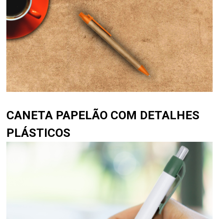
CANETA PAPELÃO COM DETALHES
PLÁSTICOS