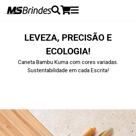
LEVEZA, PRECISÃO E
ECOLOGIA!
Caneta Bambu Kuma com cores variadas.
Sustentabilidade em cada Escrita!