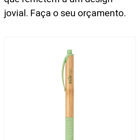
jovial. Faça o seu orçamento.