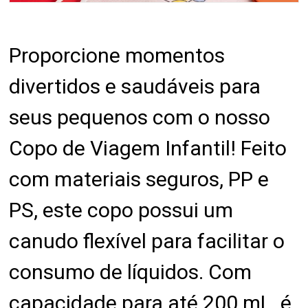
Proporcione momentos
divertidos e saudáveis para
seus pequenos com o nosso
Copo de Viagem Infantil! Feito
com materiais seguros, PP e
PS, este copo possui um
canudo flexível para facilitar o
consumo de líquidos. Com
capacidade para até 200 mL, é