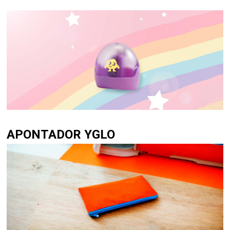
APONTADOR YGLO