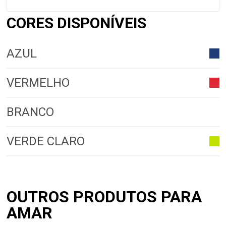
CORES DISPONÍVEIS
AZUL
VERMELHO
BRANCO
VERDE CLARO
OUTROS PRODUTOS PARA
AMAR