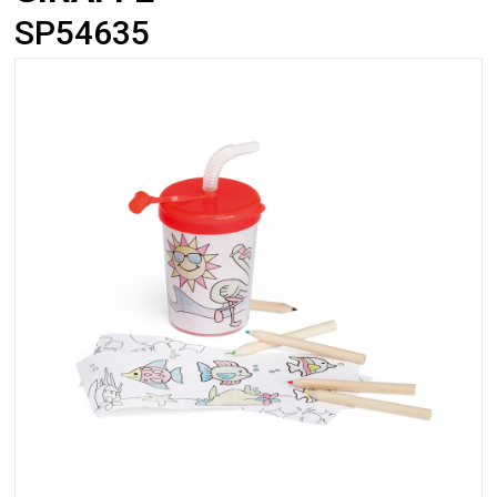
SP54635