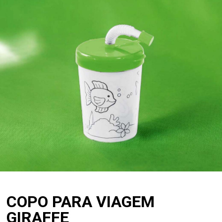
COPO PARA VIAGEM
GIRAFFE