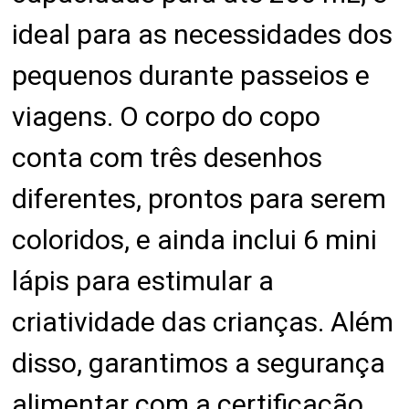
ideal para as necessidades dos
pequenos durante passeios e
viagens. O corpo do copo
conta com três desenhos
diferentes, prontos para serem
coloridos, e ainda inclui 6 mini
lápis para estimular a
criatividade das crianças. Além
disso, garantimos a segurança
alimentar com a certificação