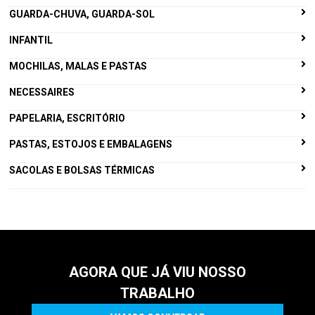
GUARDA-CHUVA, GUARDA-SOL
INFANTIL
MOCHILAS, MALAS E PASTAS
NECESSAIRES
PAPELARIA, ESCRITÓRIO
PASTAS, ESTOJOS E EMBALAGENS
SACOLAS E BOLSAS TÉRMICAS
AGORA QUE JÁ VIU NOSSO
TRABALHO