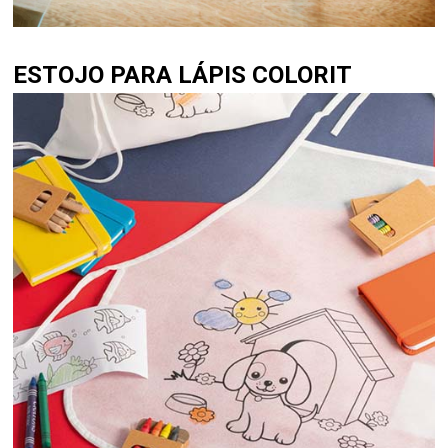
ESTOJO PARA LÁPIS COLORIT