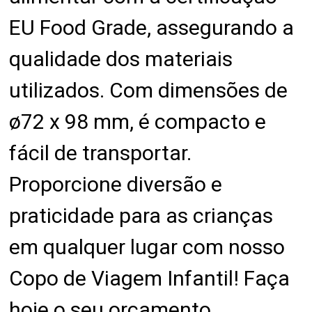
EU Food Grade, assegurando a
qualidade dos materiais
utilizados. Com dimensões de
ø72 x 98 mm, é compacto e
fácil de transportar.
Proporcione diversão e
praticidade para as crianças
em qualquer lugar com nosso
Copo de Viagem Infantil! Faça
hoje o seu orçamento.