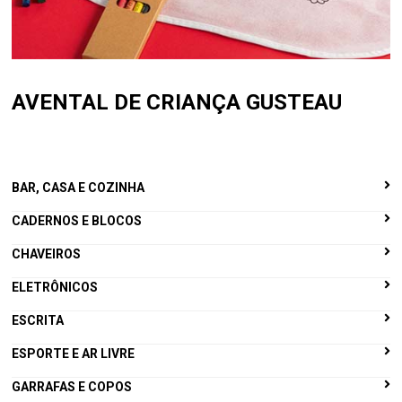
AVENTAL DE CRIANÇA GUSTEAU
BAR, CASA E COZINHA
CADERNOS E BLOCOS
CHAVEIROS
ELETRÔNICOS
ESCRITA
ESPORTE E AR LIVRE
GARRAFAS E COPOS